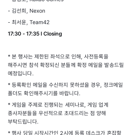
- 김선희, Nexon
- 최서윤, Team42
17:30 - 17:35 l Closing
* 본 행사는 제한된 좌석으로 인해, 사전등록을
해주시면 참석 확정되신 분들께 확정 메일을 발송드릴
예정입니다.
* 등록확인 메일을 수신하지 못하셨을 경우, 정크메일
폴더도 확인해주시기를 바랍니다.
* 게임을 주제로 진행되는 세미나로, 게임 업계
종사자분들을 우선적으로 초대드리는 점 양해
부탁드립니다.
* 행사 당일 시작시간인 2시에 등록 데스크가 혼잡할