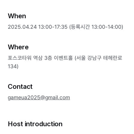
When
2025.04.24 13:00-17:35 (등록시간 13:00-14:00)
Where
포스코타워 역삼 3층 이벤트홀 (서울 강남구 테헤란로
134)
Contact
gameua2025@gmail.com
Host introduction