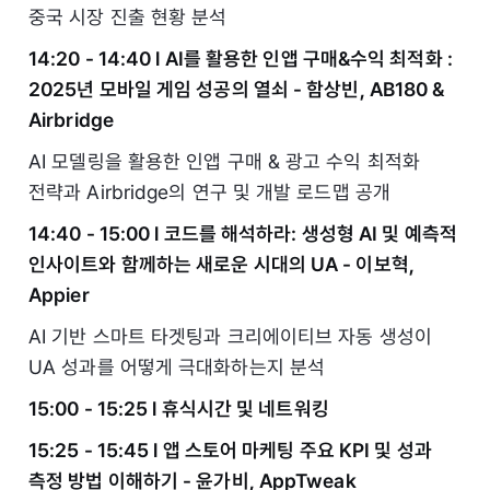
중국 시장 진출 현황 분석
14:20 - 14:40 l AI를 활용한 인앱 구매&수익 최적화 :
2025년 모바일 게임 성공의 열쇠 - 함상빈, AB180 &
Airbridge
AI 모델링을 활용한 인앱 구매 & 광고 수익 최적화
전략과 Airbridge의 연구 및 개발 로드맵 공개
14:40 - 15:00 l 코드를 해석하라: 생성형 AI 및 예측적
인사이트와 함께하는 새로운 시대의 UA - 이보혁,
Appier
AI 기반 스마트 타겟팅과 크리에이티브 자동 생성이
UA 성과를 어떻게 극대화하는지 분석
15:00 - 15:25 l 휴식시간 및 네트워킹
15:25 - 15:45 l 앱 스토어 마케팅 주요 KPI 및 성과
측정 방법 이해하기 - 윤가비, AppTweak