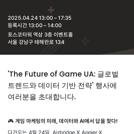
2025.04.24 13:00 – 17:35
등록시간 13:00 – 14:00
포스코타워 역삼 3층 이벤트홀
서울 강남구 테헤란로 134
'The Future of Game UA: 글로벌
트렌드와 데이터 기반 전략' 행사에
여러분을 초대합니다.
🎮
게임 마케팅의 미래, 데이터와 AI에서 답을 찾다!
다가오는 4월 24일, Airbridge X Appier X