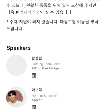
수 있으니, 원활한 등록을 위해 일찍 도착해 주시면
더욱 편리하게 입장하실 수 있습니다.
* 주차 지원이 되지 않습니다. 대중교통 이용을 부탁
드립니다.
Speakers
함상빈
Gaming Team Lead
AB180 & Airbridge
이보혁
Head of Sales, KR
Appier