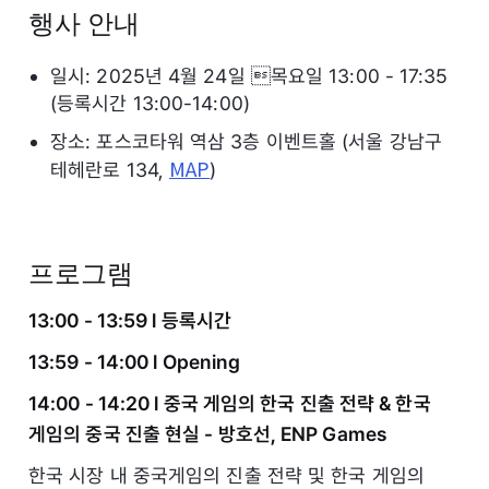
행사 안내
일시: 2025년 4월 24일 목요일 13:00 - 17:35
(등록시간 13:00-14:00)
장소: 포스코타워 역삼 3층 이벤트홀 (서울 강남구
MAP
테헤란로 134,
)
프로그램
13:00 - 13:59 l 등록시간
13:59 - 14:00 l Opening
14:00 - 14:20 l 중국 게임의 한국 진출 전략 & 한국
게임의 중국 진출 현실 - 방호선, ENP Games
한국 시장 내 중국게임의 진출 전략 및 한국 게임의