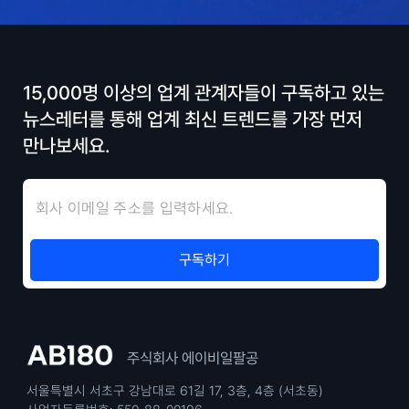
15,000명 이상의 업계 관계자들이 구독하고 있는
뉴스레터를 통해 업계 최신 트렌드를 가장 먼저
만나보세요.
주식회사 에이비일팔공
서울특별시 서초구 강남대로 61길 17, 3층, 4층 (서초동)