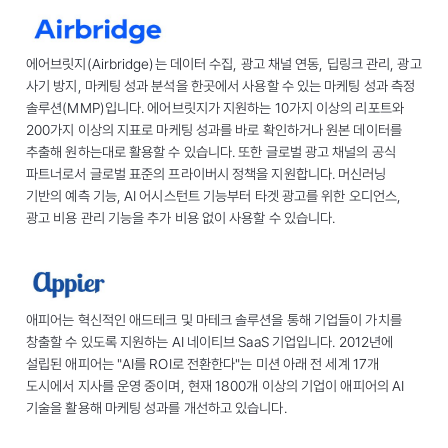
에어브릿지(Airbridge)는 데이터 수집, 광고 채널 연동, 딥링크 관리, 광고
사기 방지, 마케팅 성과 분석을 한곳에서 사용할 수 있는 마케팅 성과 측정
솔루션(MMP)입니다. 에어브릿지가 지원하는 10가지 이상의 리포트와
200가지 이상의 지표로 마케팅 성과를 바로 확인하거나 원본 데이터를
추출해 원하는대로 활용할 수 있습니다. 또한 글로벌 광고 채널의 공식
파트너로서 글로벌 표준의 프라이버시 정책을 지원합니다. 머신러닝
기반의 예측 기능, AI 어시스턴트 기능부터 타겟 광고를 위한 오디언스,
광고 비용 관리 기능을 추가 비용 없이 사용할 수 있습니다.
애피어는 혁신적인 애드테크 및 마테크 솔루션을 통해 기업들이 가치를
창출할 수 있도록 지원하는 AI 네이티브 SaaS 기업입니다. 2012년에
설립된 애피어는 "AI를 ROI로 전환한다"는 미션 아래 전 세계 17개
도시에서 지사를 운영 중이며, 현재 1800개 이상의 기업이 애피어의 AI
기술을 활용해 마케팅 성과를 개선하고 있습니다.