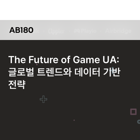
The Future of Game UA:
글로벌 트렌드와 데이터 기반
전략