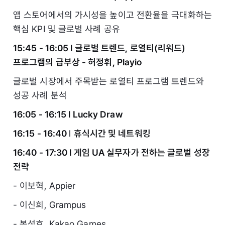
앱 스토어에서의 가시성을 높이고 전환율을 극대화하는
핵심 KPI 및 글로벌 사례 공유
15:45 - 16:05 l 글로벌 트렌드, 로열티(리워드)
프로그램의 급부상 - 허정휘, Playio
글로벌 시장에서 주목받는 로열티 프로그램 트렌드와
성공 사례 분석
16:05 - 16:15 l Lucky Draw
16:15 - 16:40
l
휴식시간 및 네트워킹
16:40 - 17:30 l 게임 UA 실무자가 전하는 글로벌 성장
전략
- 이보혁, Appier
- 이신희, Grampus
- 봉성호, Kakao Games