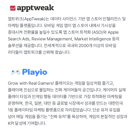
앱트위크(AppTweak)는 데이터 사이언스 기반 앱 스토어 인텔리전스 및
마케팅 플랫폼입니다. 모바일 게임 앱이 앱 스토어 내에서 가시성을
증대시켜 전환율을 높일수 있도록 앱 스토어 최적화 (ASO)와 Apple
Search Ads, Review Management, Market Intelligence 등의
솔루션을 제공합니다. 전세계적으로 국내외 2000개 이상의 모바일
리더들이 앱트위크를 신뢰해 왔습니다.
Grow with Real Gamers! 플레이오는 게임을 일상처럼 즐기고,
플레이에 진심으로 몰입하는 진짜 게이머들의 공간입니다. 게이머의 실제
플레이 타임과 인게임 행동 데이터를 기반으로 가장 최적화된 마케팅을
운영하며, 한국, 일본, 대만 등 글로벌 시장에서 성과를 만드는 대한민국
1등 플레이타임 마케팅 플랫폼으로 자리잡았습니다. 단순 유저 유입을
넘어 매일 게임을 즐기는 "진짜 유저"를 육성하여, 게임의 본질적인 성장과
KPI 달성에 기여합니다.