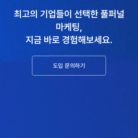
최고의 기업들이 선택한 풀퍼널
마케팅,
지금 바로 경험해보세요.
도입 문의하기