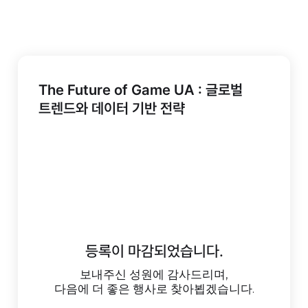
The Future of Game UA : 글로벌
트렌드와 데이터 기반 전략
등록이 마감되었습니다.
보내주신 성원에 감사드리며,
다음에 더 좋은 행사로 찾아뵙겠습니다.