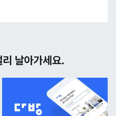
멀리 날아가세요.