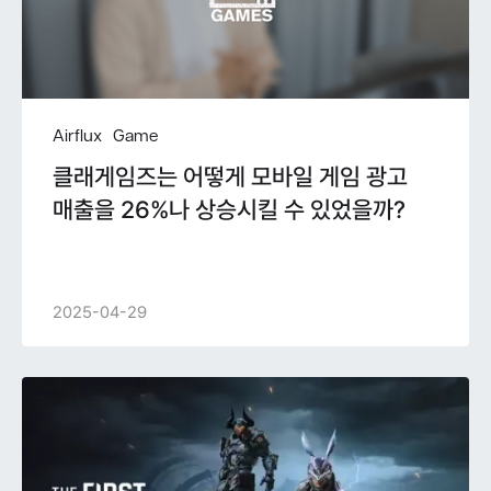
Airflux
Game
클래게임즈는 어떻게 모바일 게임 광고
매출을 26%나 상승시킬 수 있었을까?
2025-04-29