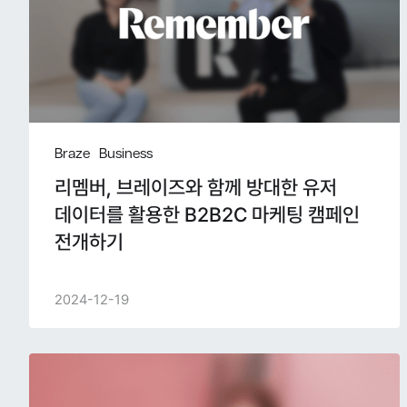
Braze
Business
리멤버, 브레이즈와 함께 방대한 유저
데이터를 활용한 B2B2C 마케팅 캠페인
전개하기
2024-12-19