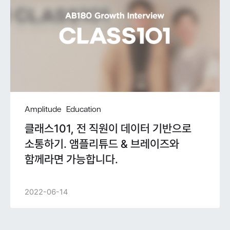
Amplitude
Education
클래스101, 전 직원이 데이터 기반으로
소통하기. 앰플리튜드 & 브레이즈와
함께라면 가능합니다.
2022-06-14