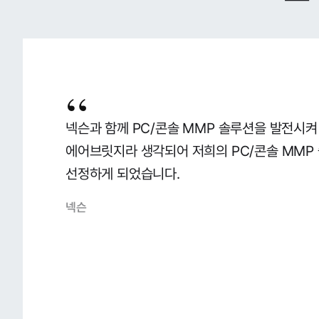
“
넥슨과 함께 PC/콘솔 MMP 솔루션을 발전시켜
에어브릿지라 생각되어 저희의 PC/콘솔 MM
선정하게 되었습니다.
넥슨