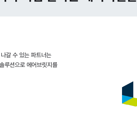
 나갈 수 있는 파트너는
P 솔루션으로 에어브릿지를