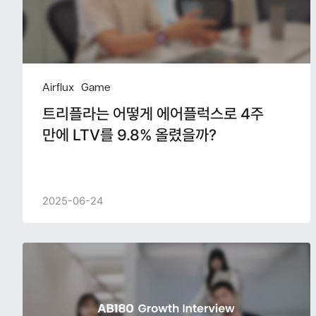
Airflux
Game
트리플라는 어떻게 에어플럭스로 4주
만에 LTV를 9.8% 올렸을까?
2025-06-24