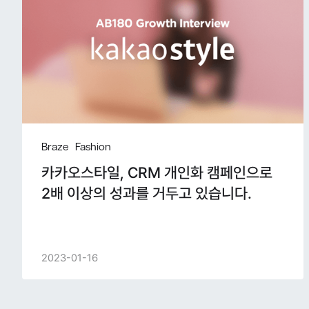
Braze
Fashion
카카오스타일, CRM 개인화 캠페인으로
2배 이상의 성과를 거두고 있습니다.
2023-01-16