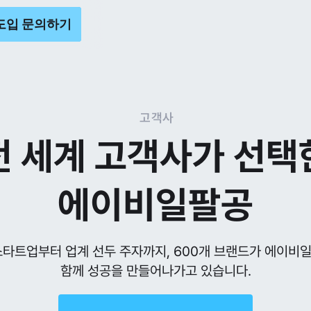
도입 문의하기
고객사
전 세계 고객사가 선택
에이비일팔공
스타트업부터 업계 선두 주자까지, 600개 브랜드가 에이비
함께 성공을 만들어나가고 있습니다.