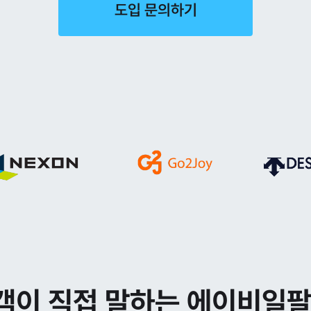
도입 문의하기
객이 직접 말하는 에이비일팔