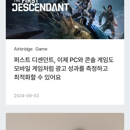
Airbridge
Game
퍼스트 디센던트, 이제 PC와 콘솔 게임도
모바일 게임처럼 광고 성과를 측정하고
최적화할 수 있어요
2024-09-03