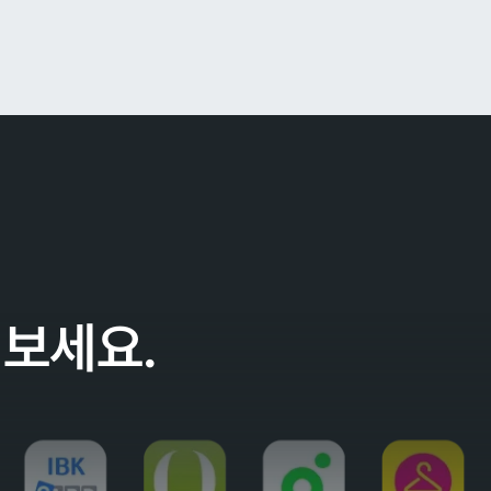
어보세요.