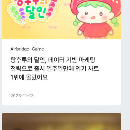
Airbridge
Game
탕후루의 달인, 데이터 기반 마케팅
전략으로 출시 일주일만에 인기 차트
1위에 올랐어요
2023-11-13