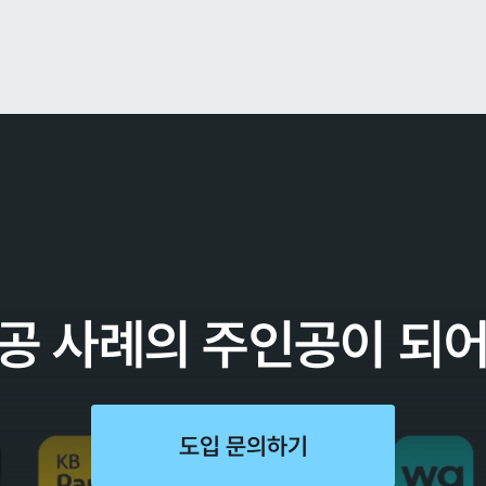
공 사례의 주인공이 되
도입 문의하기