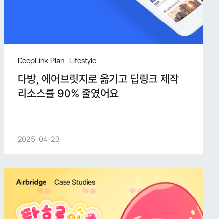
DeepLink Plan
Lifestyle
다방, 에어브릿지로 옮기고 딥링크 제작
리소스를 90% 줄였어요
2025-04-23