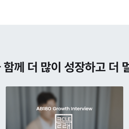
함께 더 많이 성장하고 더 