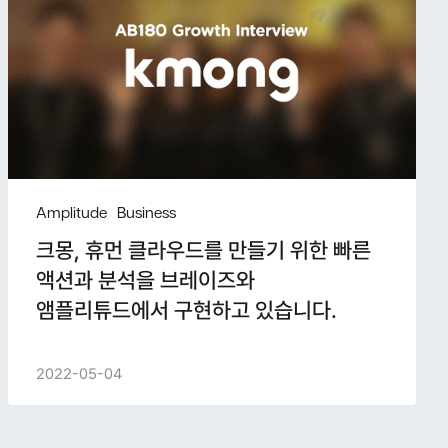
Amplitude
Business
크몽, 휴먼 클라우드를 만들기 위한 빠른
액션과 분석을 브레이즈와
앰플리튜드에서 구현하고 있습니다.
2022-05-04