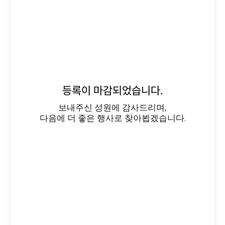
등록이 마감되었습니다.
보내주신 성원에 감사드리며,
다음에 더 좋은 행사로 찾아뵙겠습니다.