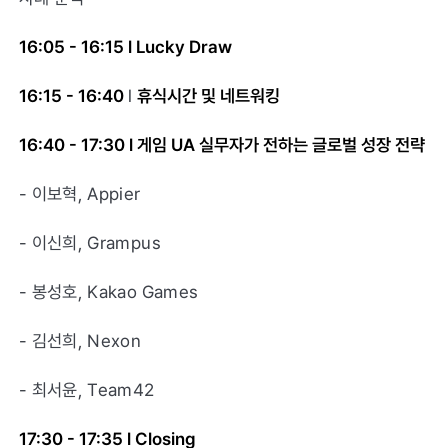
16:05 - 16:15 l Lucky Draw
16:15 - 16:40
l
휴식시간 및 네트워킹
16:40 - 17:30 l 게임 UA 실무자가 전하는 글로벌 성장 전략
- 이보혁, Appier
- 이신희, Grampus
- 봉성호, Kakao Games
- 김선희, Nexon
- 최서윤, Team42
17:30 - 17:35 l Closing