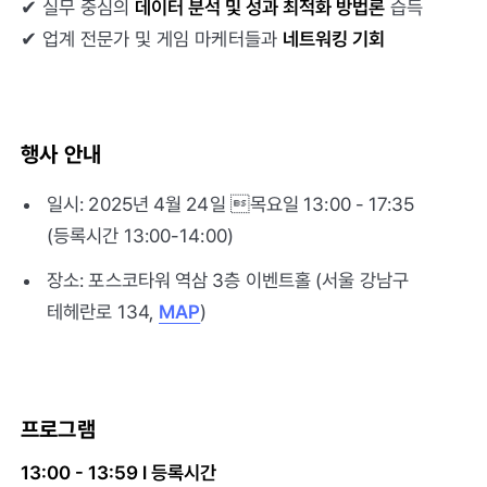
✔ 실무 중심의
데이터 분석 및 성과 최적화 방법론
습득
✔ 업계 전문가 및 게임 마케터들과
네트워킹 기회
행사 안내
일시: 2025년 4월 24일 목요일 13:00 - 17:35
(등록시간 13:00-14:00)
장소: 포스코타워 역삼 3층 이벤트홀 (서울 강남구
테헤란로 134,
MAP
)
프로그램
13:00 - 13:59 l 등록시간