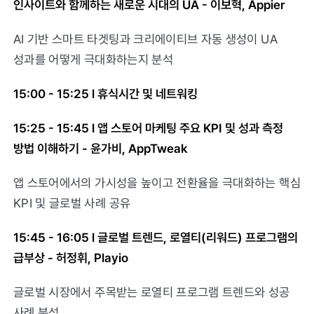
인사이트와 함께하는 새로운 시대의 UA - 이보혁, Appier
AI 기반 스마트 타겟팅과 크리에이티브 자동 생성이 UA
성과를 어떻게 극대화하는지 분석
15:00 - 15:25 l 휴식시간 및 네트워킹
15:25 - 15:45 l 앱 스토어 마케팅 주요 KPI 및 성과 측정
방법 이해하기 - 윤가비, AppTweak
앱 스토어에서의 가시성을 높이고 전환율을 극대화하는 핵심
KPI 및 글로벌 사례 공유
15:45 - 16:05 l 글로벌 트렌드, 로열티(리워드) 프로그램의
급부상 - 허정휘, Playio
글로벌 시장에서 주목받는 로열티 프로그램 트렌드와 성공
사례 분석