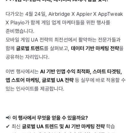
다가오는 4월 24일, Airbridge X Appier X AppTweak
X Playio가 함께 게임 업계 마케터들을 위한 행사를
준비했습니다.
모바일 게임 UA 전략의 최전선에서 활약하는 전문가들과
함께
글로벌 트렌드
를 살펴보고,
데이터 기반 마케팅 전략
을
공유하는 자리입니다.
이번 행사에서는
AI 기반 인앱 수익 최적화, 스마트 타겟팅,
앱 스토어 마케팅, 글로벌 UA 전략
등 실무에 바로 적용할 수
있는 인사이트를 제공합니다.
📢
이 행사에서 무엇을 얻을 수 있을까요?
✔ 최신
글로벌 UA 트렌드 및 AI 기반 마케팅 전략
학습