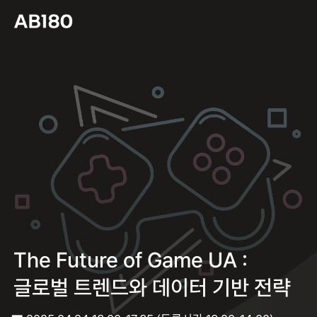
The Future of Game UA :
글로벌 트렌드와 데이터 기반 전략