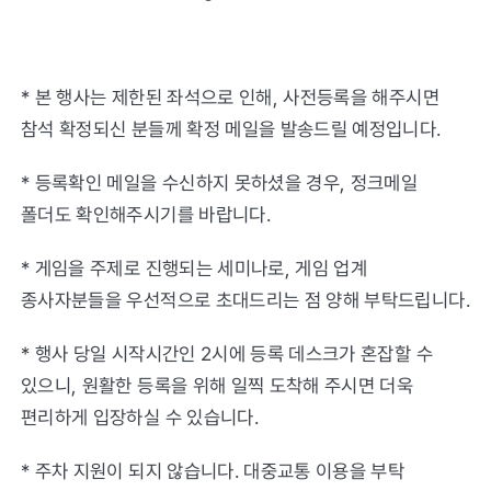
* 본 행사는 제한된 좌석으로 인해, 사전등록을 해주시면
참석 확정되신 분들께 확정 메일을 발송드릴 예정입니다.
* 등록확인 메일을 수신하지 못하셨을 경우, 정크메일
폴더도 확인해주시기를 바랍니다.
* 게임을 주제로 진행되는 세미나로, 게임 업계
종사자분들을 우선적으로 초대드리는 점 양해 부탁드립니다.
* 행사 당일 시작시간인 2시에 등록 데스크가 혼잡할 수
있으니, 원활한 등록을 위해 일찍 도착해 주시면 더욱
편리하게 입장하실 수 있습니다.
* 주차 지원이 되지 않습니다. 대중교통 이용을 부탁