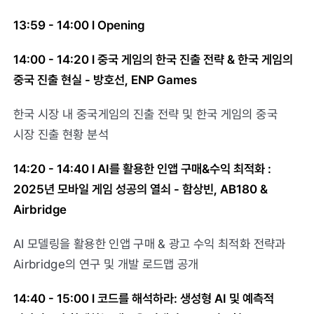
13:59 - 14:00 l Opening
14:00 - 14:20 l 중국 게임의 한국 진출 전략 & 한국 게임의
중국 진출 현실 - 방호선, ENP Games
한국 시장 내 중국게임의 진출 전략 및 한국 게임의 중국
시장 진출 현황 분석
14:20 - 14:40 l AI를 활용한 인앱 구매&수익 최적화 :
2025년 모바일 게임 성공의 열쇠 - 함상빈, AB180 &
Airbridge
AI 모델링을 활용한 인앱 구매 & 광고 수익 최적화 전략과
Airbridge의 연구 및 개발 로드맵 공개
14:40 - 15:00 l 코드를 해석하라: 생성형 AI 및 예측적