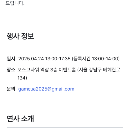
드립니다.
행사 정보
일시
2025.04.24 13:00-17:35 (등록시간 13:00-14:00)
장소
포스코타워 역삼 3층 이벤트홀 (서울 강남구 테헤란로
134)
문의
gameua2025@gmail.com
연사 소개