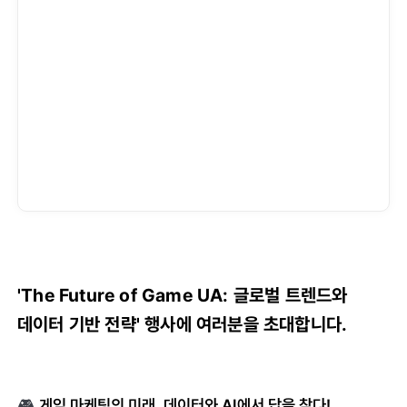
'The Future of Game UA: 글로벌 트렌드와
데이터 기반 전략' 행사에 여러분을 초대합니다.
🎮
게임 마케팅의 미래, 데이터와 AI에서 답을 찾다!