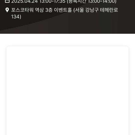
2025.04.24 13:00-17:35 (등록시간 13:00-14:00)
포스코타워 역삼 3층 이벤트홀 (서울 강남구 테헤란로
134)