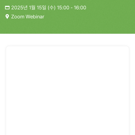
2025년 1월 15일 (수) 15:00 - 16:00
Zoom Webinar