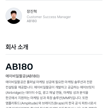
장진혁
Customer Success Manager
AB180
회사 소개
에이비일팔공(AB180)
에이비일팔공은 풀퍼널 마케팅 성공에 필요한 마케팅 솔루션과 전문
컨설팅을 제공합니다. 에이비일팔공이 개발하고 공급하는 에어브릿지
(Airbridge)는 데이터 수집, 광고 채널 연동, 마케팅 성과 분석을
한곳에서 지원하는 마케팅 성과 측정 솔루션(MMP)입니다. 또한
앰플리튜드(Amplitude)와 브레이즈(Braze)의 한국 공식 파트너로서