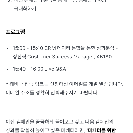
극대화하기
프로그램
15:00 - 15:40 CRM 데이터 통합을 통한 성과분석 -
장진혁 Customer Success Manager, AB180
15:40 - 16:00 Live Q&A
* 웨비나 접속 링크는 신청하신 이메일로 개별 발송됩니다.
이메일 주소를 정확히 입력해주시기 바랍니다.
이전 캠페인을 꼼꼼하게 뜯어보고 싶고 다음 캠페인의
성과를 확실히 높이고 싶은 마케터라면, '
마케터를 위한