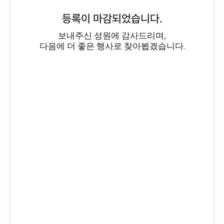
등록이 마감되었습니다.
보내주신 성원에 감사드리며,
다음에 더 좋은 행사로 찾아뵙겠습니다.