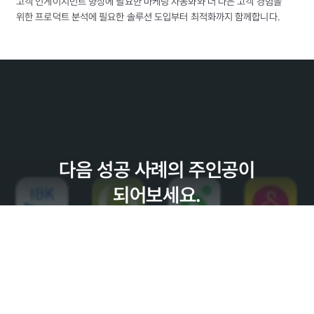
고객 인게이지먼트 향상에 필요한 마케팅 자동화와 더 나은 고객 경험을
위한 프로덕트 분석에 필요한 솔루션 도입부터 최적화까지 함께합니다.
다음 성공 사례의 주인공이
되어보세요.
도입 문의하기