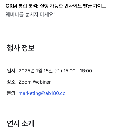
CRM 통합 분석: 실행 가능한 인사이트 발굴 가이드
'
웨비나를 놓치지 마세요!
행사 정보
일시
2025년 1월 15일 (수) 15:00 - 16:00
장소
Zoom Webinar
문의
marketing@ab180.co
연사 소개