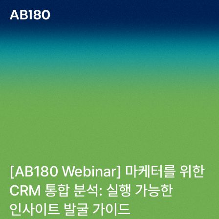
[AB180 Webinar] 마케터를 위한
CRM 통합 분석: 실행 가능한
인사이트 발굴 가이드