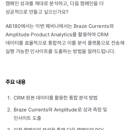
캠페인 성과를 제대로 분석하고, 다음 캠페인을 더
성공적으로 만들고 싶으신가요?
AB180에서는 이번 웨비나에서는 Braze Currents와
Amplitude Product Analytics를 활용하여 CRM
데이터를 효율적으로 통합하고 이를 분석 플랫폼으로 전송해
실행 가능한 인사이트를 도출하는 방법을 알려드립니다.
주요 내용
CRM 원본 데이터를 활용한 통합 분석 방법
Braze Currents와 Amplitude로 성과 측정 및
인사이트 도출
이전 캠페인의 분석을 통해 다음 캠페인의 ROI