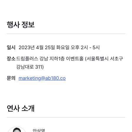
행사 정보
일시
2023년 4월 25일 화요일 오후 2시 - 5시
장소
드림플러스 강남 지하1층 이벤트홀 (서울특별시 서초구
강남대로 311)
문의
marketing@ab180.co
연사 소개
안상영