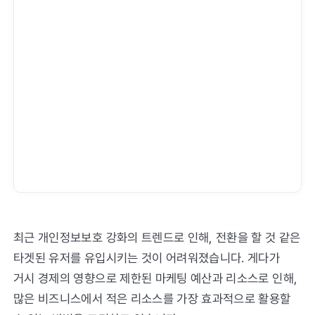
최근 개인정보보호 강화의 트렌드로 인해, 전환을 할 것 같은
타겟된 유저를 유입시키는 것이 어려워졌습니다. 게다가
거시 경제의 영향으로 제한된 마케팅 예산과 리소스로 인해,
많은 비즈니스에서 적은 리소스를 가장 효과적으로 활용할