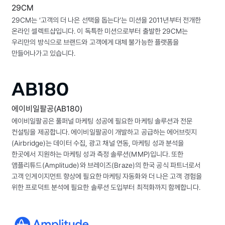
29CM
29CM는 ‘고객의 더 나은 선택을 돕는다’는 미션을 2011년부터 전개한
온라인 셀렉트샵입니다. 이 독특한 미션으로부터 출발한 29CM는
우리만의 방식으로 브랜드와 고객에게 대체 불가능한 플랫폼을
만들어나가고 있습니다.
에이비일팔공(AB180)
에이비일팔공은 풀퍼널 마케팅 성공에 필요한 마케팅 솔루션과 전문
컨설팅을 제공합니다. 에이비일팔공이 개발하고 공급하는 에어브릿지
(Airbridge)는 데이터 수집, 광고 채널 연동, 마케팅 성과 분석을
한곳에서 지원하는 마케팅 성과 측정 솔루션(MMP)입니다. 또한
앰플리튜드(Amplitude)와 브레이즈(Braze)의 한국 공식 파트너로서
고객 인게이지먼트 향상에 필요한 마케팅 자동화와 더 나은 고객 경험을
위한 프로덕트 분석에 필요한 솔루션 도입부터 최적화까지 함께합니다.