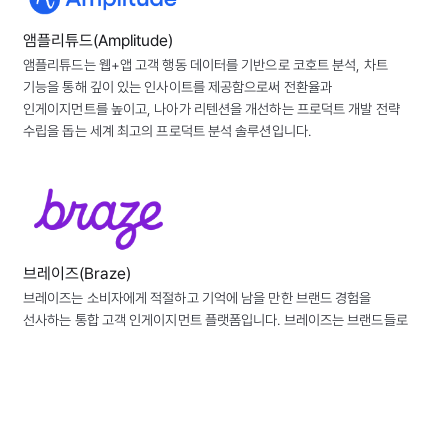
앰플리튜드(Amplitude)
앰플리튜드는 웹+앱 고객 행동 데이터를 기반으로 코호트 분석, 차트
기능을 통해 깊이 있는 인사이트를 제공함으로써 전환율과
인게이지먼트를 높이고, 나아가 리텐션을 개선하는 프로덕트 개발 전략
수립을 돕는 세계 최고의 프로덕트 분석 솔루션입니다.
브레이즈(Braze)
브레이즈는 소비자에게 적절하고 기억에 남을 만한 브랜드 경험을
선사하는 통합 고객 인게이지먼트 플랫폼입니다. 브레이즈는 브랜드들로
하여금 상황에 맞게 여러 채널에서 소비자와 상호 작용하고 연결될 수
있도록 도우며, 이를 통해 빠르고 지속적으로 가치를 전달할 수 있도록
지원합니다.