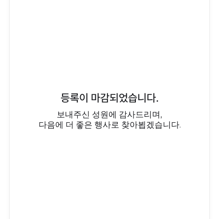
등록이 마감되었습니다.
보내주신 성원에 감사드리며,
다음에 더 좋은 행사로 찾아뵙겠습니다.