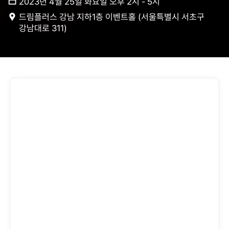
2023년 4월 25일 화요일 오후 2시 - 5시
드림플러스 강남 지하1층 이벤트홀 (서울특별시 서초구
강남대로 311)