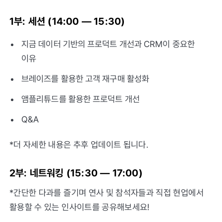
1부: 세션 (14:00 — 15:30)
지금 데이터 기반의 프로덕트 개선과 CRM이 중요한
이유
브레이즈를 활용한 고객 재구매 활성화
앰플리튜드를 활용한 프로덕트 개선
Q&A
*더 자세한 내용은 추후 업데이트 됩니다.
2부: 네트워킹 (15:30 — 17:00)
*간단한 다과를 즐기며 연사 및 참석자들과 직접 현업에서
활용할 수 있는 인사이트를 공유해보세요!