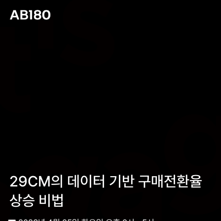
29CM의 데이터 기반 구매전환율
상승 비법