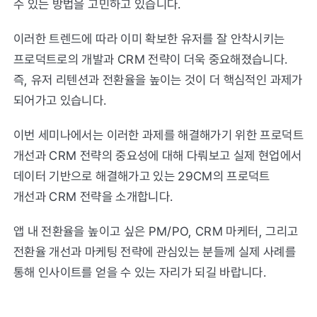
수 있는 방법을 고민하고 있습니다.
이러한 트렌드에 따라 이미 확보한 유저를 잘 안착시키는
프로덕트로의 개발과 CRM 전략이 더욱 중요해졌습니다.
즉, 유저 리텐션과 전환율을 높이는 것이 더 핵심적인 과제가
되어가고 있습니다.
이번 세미나에서는 이러한 과제를 해결해가기 위한 프로덕트
개선과 CRM 전략의 중요성에 대해 다뤄보고 실제 현업에서
데이터 기반으로 해결해가고 있는 29CM의 프로덕트
개선과 CRM 전략을 소개합니다.
앱 내 전환율을 높이고 싶은 PM/PO, CRM 마케터, 그리고
전환율 개선과 마케팅 전략에 관심있는 분들께 실제 사례를
통해 인사이트를 얻을 수 있는 자리가 되길 바랍니다.