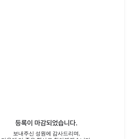
등록이 마감되었습니다.
보내주신 성원에 감사드리며,