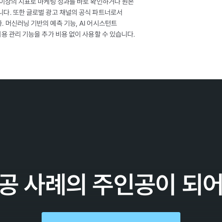
 이상의 지표로 마케팅 성과를 바로 확인하거나 원본
다. 또한 글로벌 광고 채널의 공식 파트너로서
 머신러닝 기반의 예측 기능, AI 어시스턴트
용 관리 기능을 추가 비용 없이 사용할 수 있습니다.
공 사례의 주인공이 되