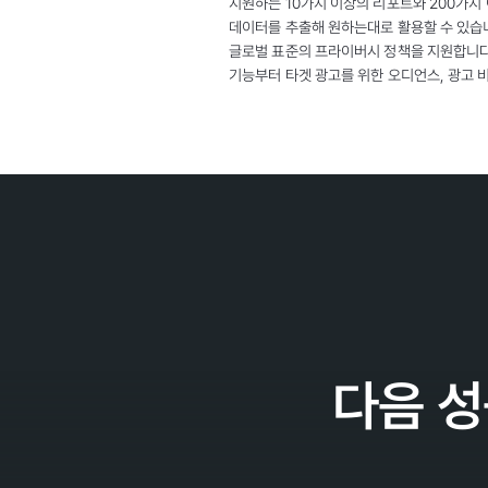
지원하는 10가지 이상의 리포트와 200가지
데이터를 추출해 원하는대로 활용할 수 있습니
글로벌 표준의 프라이버시 정책을 지원합니다.
기능부터 타겟 광고를 위한 오디언스, 광고 비
다음 성