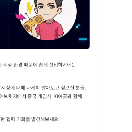
한 시장 환경 때문에 쉽게 진입하기에는
임 시장에 대해 자세히 알아보고 싶으신 분들,
어브릿지에서 중국 게임사 10여곳과 함께
양한 협력 기회를 발견해보세요!