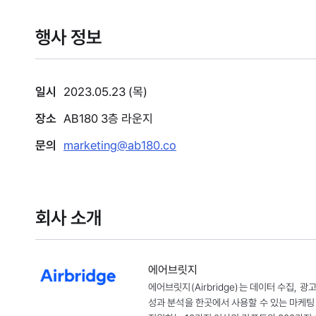
행사 정보
일시
2023.05.23 (목)
장소
AB180 3층 라운지
문의
marketing@ab180.co
회사 소개
에어브릿지
에어브릿지(Airbridge)는 데이터 수집, 광
성과 분석을 한곳에서 사용할 수 있는 마케팅