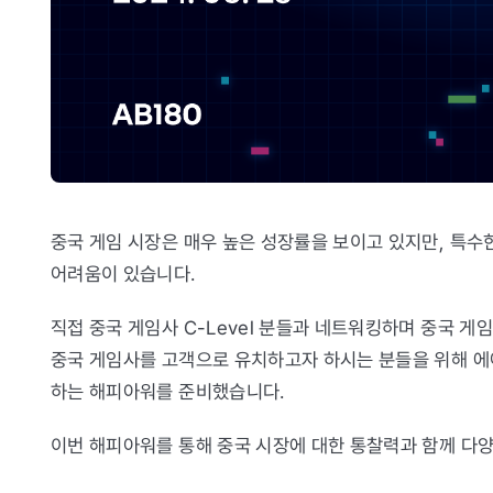
중국 게임 시장은 매우 높은 성장률을 보이고 있지만, 특수
어려움이 있습니다.
직접 중국 게임사 C-Level 분들과 네트워킹하며 중국 게
중국 게임사를 고객으로 유치하고자 하시는 분들을 위해 에
하는 해피아워를 준비했습니다.
이번 해피아워를 통해 중국 시장에 대한 통찰력과 함께 다