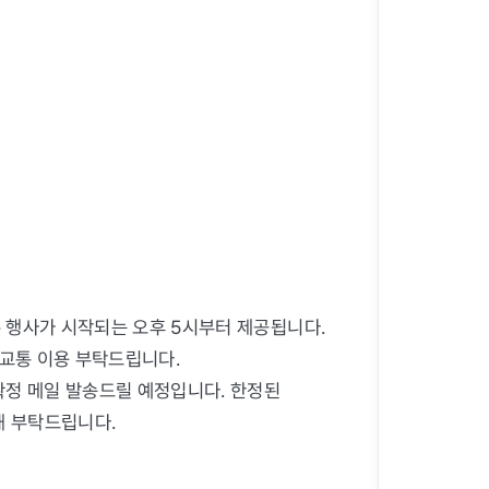
 행사가 시작되는 오후 5시부터 제공됩니다.
중교통 이용 부탁드립니다.
확정 메일 발송드릴 예정입니다. 한정된
해 부탁드립니다.