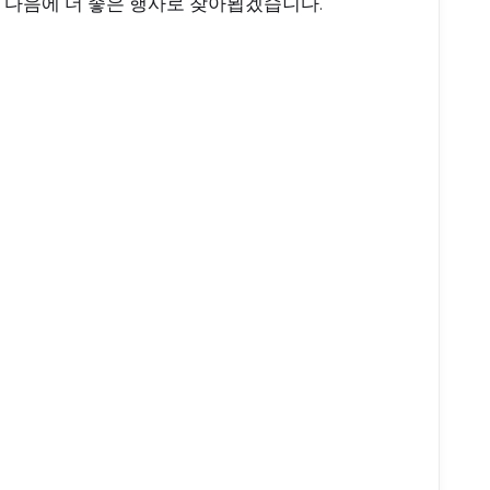
다음에 더 좋은 행사로 찾아뵙겠습니다.