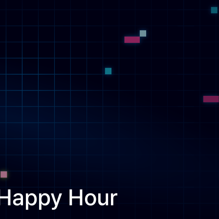
e Happy Hour