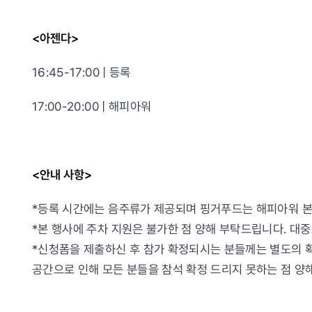
<아젠다>
16:45-17:00 | 등록
17:00-20:00 | 해피아워
<안내 사항>
*등록 시간에는 음주류가 제공되며 핑거푸드는 해피아워 본
*본 행사에 주차 지원은 불가한 점 양해 부탁드립니다. 대
*신청폼을 제출하신 후 참가 확정되시는 분들께는 별도의 
공간으로 인해 모든 분들을 참석 확정 드리지 못하는 점 양