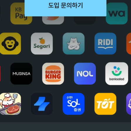
도입 문의하기