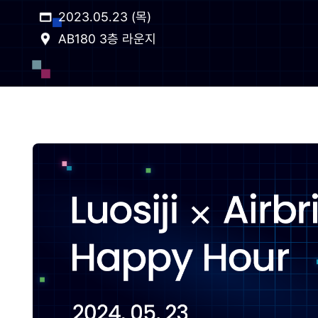
2023.05.23 (목)
AB180 3층 라운지