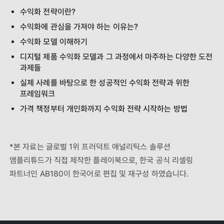
수익화 전략이란?
수익화에 관심을 가져야 하는 이유는?
수익화 모델 이해하기
디지털 제품 수익화 모델과 그 과정에서 마주하는 다양한 도전
과제들
실제 사례를 바탕으로 한 성공적인 수익화 전략과 위한
프레임워크
가격 책정부터 개인화까지 수익화 전략 시작하는 방법
*본 자료는 글로벌 1위 프러덕트 애널리틱스 솔루션
앰플리튜드가 직접 제작한 플레이북으로, 한국 공식 리셀링
파트너인 AB180이 한국어로 편집 및 재구성 하였습니다.