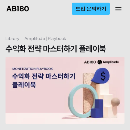
도입 문의하기
Library
Amplitude | Playbook
수익화 전략 마스터하기 플레이북