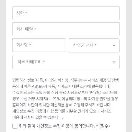
입력하신 정보(이름, 이메일, 회사명, 직무)는 본 서비스 제공 및 선택
동의에 따른 AB180의 제품, 서비스에 대한 소개에 활용됩니다.
수집한 정보는 도입 문의 상담 종료 시점으로부터 1년간(뉴스레터의
경우 수신 거부 시까지) 보유 및 이용되며 정보의 파기를 원하실 경우
홈페이지 하단에 위치한 메신저를 통해 요청해 주시기 바랍니다.
개인정보 수집·이용에 대한 동의를 거부할 권리가 있으나 서비스
이용에 제한이 있을 수 있습니다.
위와 같이 개인정보 수집·이용에 동의합니다. * (필수)