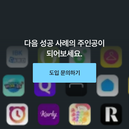
다음 성공 사례의 주인공이
되어보세요.
도입 문의하기