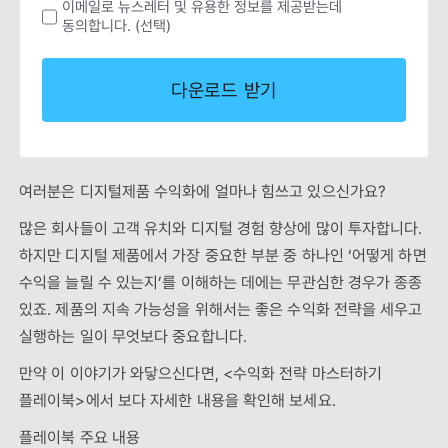
이메일로 뉴스레터 및 유용한 정보를 제공받는데
동의합니다. (선택)
여러분은 디지털제품 수익화에 얼마나 힘쓰고 있으신가요?
많은 회사들이 고객 유치와 디지털 경험 향상에 많이 투자합니다.
하지만 디지털 제품에서 가장 중요한 부분 중 하나인 ‘어떻게 하면
수익을 늘릴 수 있는지’를 이해하는 데에는 무관심한 경우가 종종
있죠. 제품의 지속 가능성을 위해서는 좋은 수익화 전략을 세우고
실행하는 일이 무엇보다 중요합니다.
만약 이 이야기가 와닿으신다면, <수익화 전략 마스터하기
플레이북>에서 보다 자세한 내용을 확인해 보세요.
플레이북 주요 내용